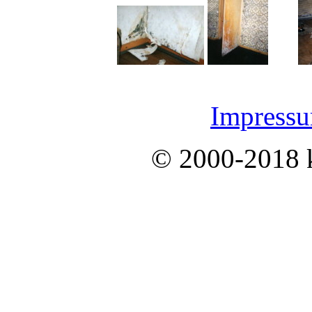
Impress
© 2000-2018 k